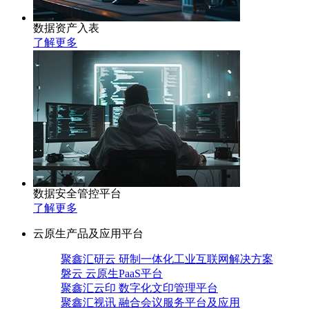
数据资产入表
了解更多
数据安全管控平台
了解更多
云原生产品及应用平台
聚鑫汇研云 研制一体化工业互联网解决方案
磐云 云原生PaaS平台
聚鑫汇云印 数字化文印管理平台
聚鑫汇视讯 融合会议服务平台及应用