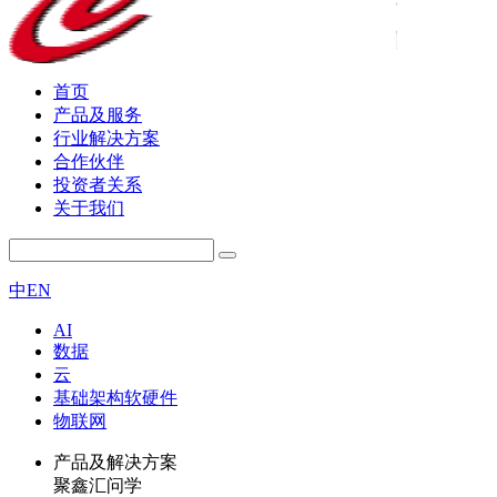
首页
产品及服务
行业解决方案
合作伙伴
投资者关系
关于我们
中
EN
AI
数据
云
基础架构软硬件
物联网
产品及解决方案
聚鑫汇问学