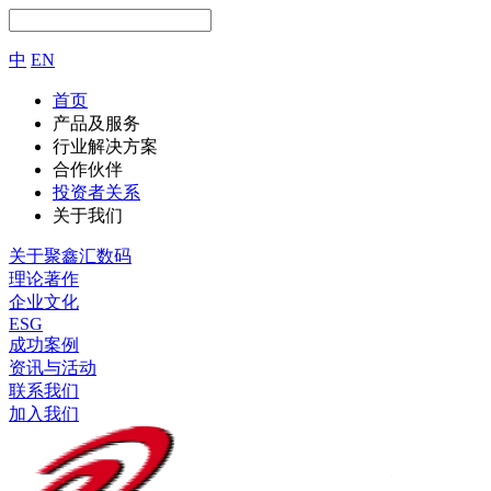
中
EN
首页
产品及服务
行业解决方案
合作伙伴
投资者关系
关于我们
关于聚鑫汇数码
理论著作
企业文化
ESG
成功案例
资讯与活动
联系我们
加入我们