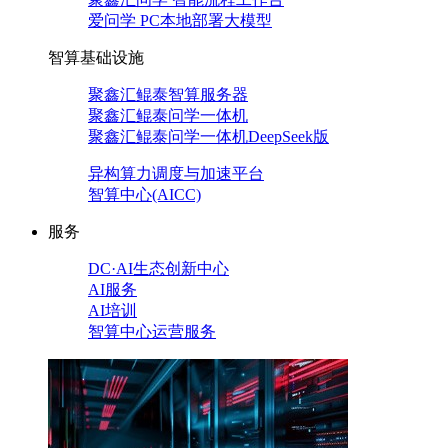
爱问学 PC本地部署大模型
智算基础设施
聚鑫汇鲲泰智算服务器
聚鑫汇鲲泰问学一体机
聚鑫汇鲲泰问学一体机DeepSeek版
异构算力调度与加速平台
智算中心(AICC)
服务
DC·AI生态创新中心
AI服务
AI培训
智算中心运营服务