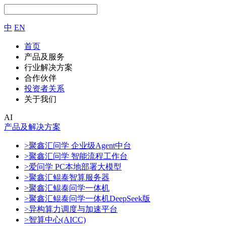
中
EN
首页
产品及服务
行业解决方案
合作伙伴
投资者关系
关于我们
AI
产品及解决方案
>聚鑫汇问学 企业级Agent中台
>聚鑫汇问学 智能流程工作台
>爱问学 PC本地部署大模型
>聚鑫汇鲲泰智算服务器
>聚鑫汇鲲泰问学一体机
>聚鑫汇鲲泰问学一体机DeepSeek版
>异构算力调度与加速平台
>智算中心(AICC)