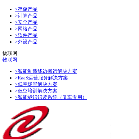
>存储产品
>计算产品
>安全产品
>网络产品
>软件产品
>外设产品
物联网
物联网
>智能制造线边搬运解决方案
>RaaS运营服务解决方案
>低空场景解决方案
>低空培训解决方案
>智能标识识读系统（叉车专用）